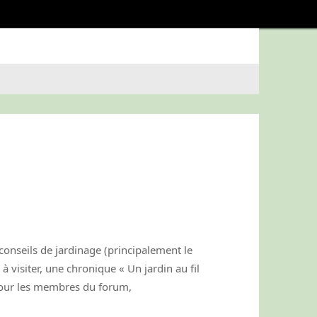
conseils de jardinage (principalement le
 à visiter, une chronique « Un jardin au fil
 pour les membres du forum,