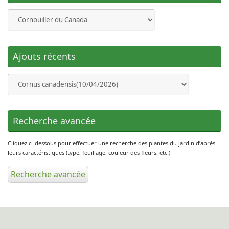
Ajouts récents
Recherche avancée
Cliquez ci-dessous pour effectuer une recherche des plantes du jardin d’après
leurs caractéristiques (type, feuillage, couleur des fleurs, etc.)
Recherche avancée