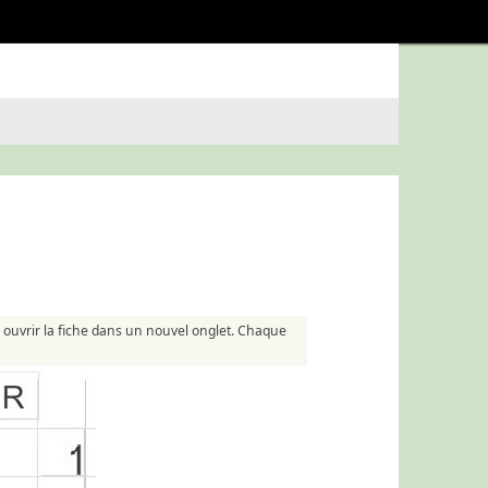
ur ouvrir la fiche dans un nouvel onglet. Chaque