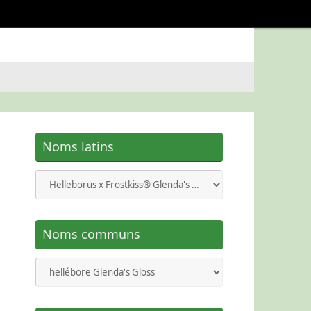
Noms latins
Noms communs