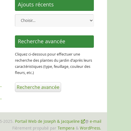
Ajouts récents
Recherche avancée
Cliquez ci-dessous pour effectuer une
recherche des plantes du jardin d’après leurs
caractéristiques (type, feuillage, couleur des
fleurs, etc.)
Recherche avancée
15-2025.
Portail Web de Joseph & Jacqueline
@
e-mail
Fièrement propulsé par
Tempera
&
WordPress.