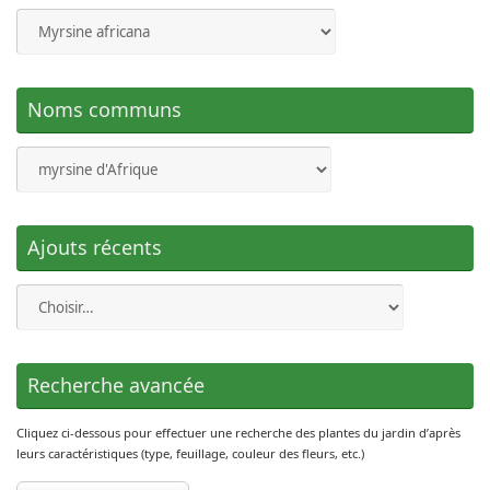
gelée et à rentrer à l’abri.
Noms communs
Ajouts récents
Recherche avancée
Cliquez ci-dessous pour effectuer une recherche des plantes du jardin d’après
leurs caractéristiques (type, feuillage, couleur des fleurs, etc.)