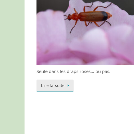
Seule dans les draps roses… ou pas.
Lire la suite