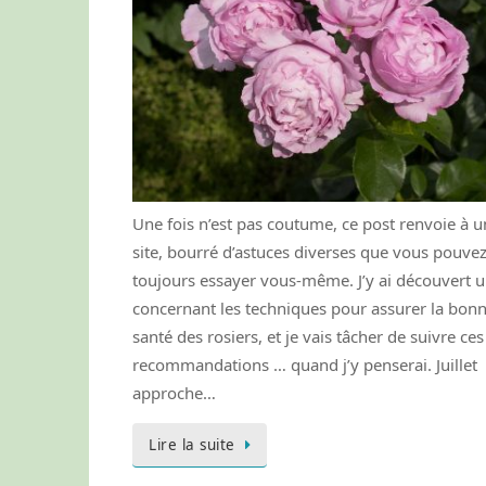
Une fois n’est pas coutume, ce post renvoie à u
site, bourré d’astuces diverses que vous pouve
toujours essayer vous-même. J’y ai découvert u
concernant les techniques pour assurer la bon
santé des rosiers, et je vais tâcher de suivre ces
recommandations … quand j’y penserai. Juillet
approche…
Lire la suite