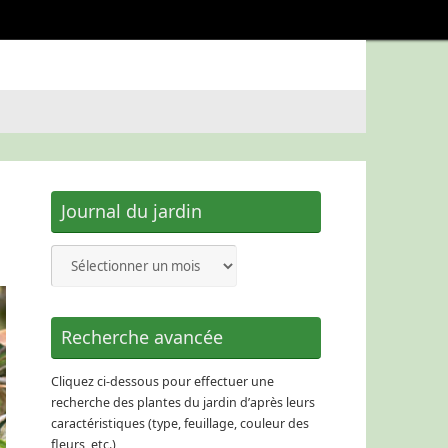
Journal du jardin
Journal
du
jardin
Recherche avancée
Cliquez ci-dessous pour effectuer une
recherche des plantes du jardin d’après leurs
caractéristiques (type, feuillage, couleur des
fleurs, etc.)