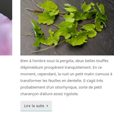
Bien à l’ombre sous la pergola, deux belles touffes
d’épimédium prospèrent tranquillement. En ce
moment, cependant, la nuit un petit malin s’amuse à
transformer les feuilles en dentelle. Il s’agit très
probablement d’un otiorhynque, sorte de petit
charançon d’allure assez rigolote.
Lire la suite