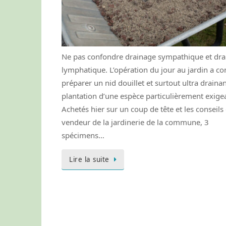
Ne pas confondre drainage sympathique et dra
lymphatique. L’opération du jour au jardin a co
préparer un nid douillet et surtout ultra draina
plantation d’une espèce particulièrement exige
Achetés hier sur un coup de tête et les conseils
vendeur de la jardinerie de la commune, 3
spécimens…
Lire la suite