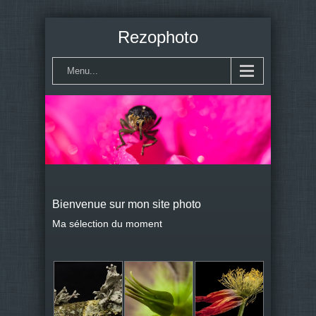
Rezophoto
Menu...
Bienvenue sur mon site photo
Ma sélection du moment