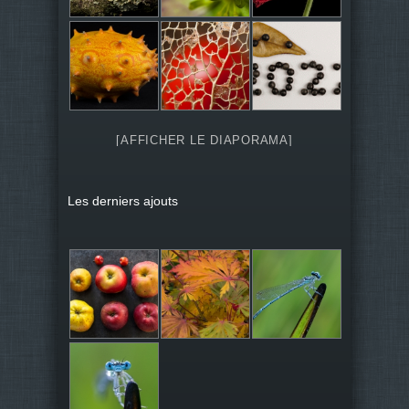
[AFFICHER LE DIAPORAMA]
Les derniers ajouts