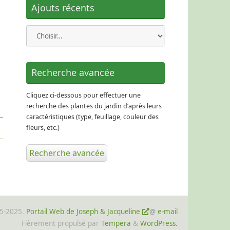
Ajouts récents
Recherche avancée
Cliquez ci-dessous pour effectuer une
recherche des plantes du jardin d’après leurs
caractéristiques (type, feuillage, couleur des
fleurs, etc.)
Recherche avancée
15-2025.
Portail Web de Joseph & Jacqueline
@
e-mail
Fièrement propulsé par
Tempera
&
WordPress.