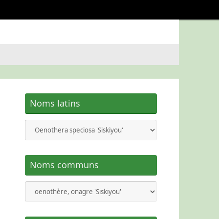
Noms latins
Noms communs