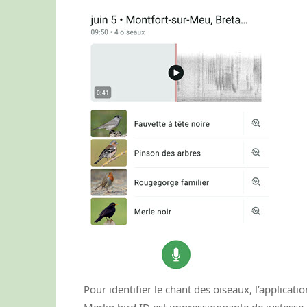
Pour identifier le chant des oiseaux, l’applicatio