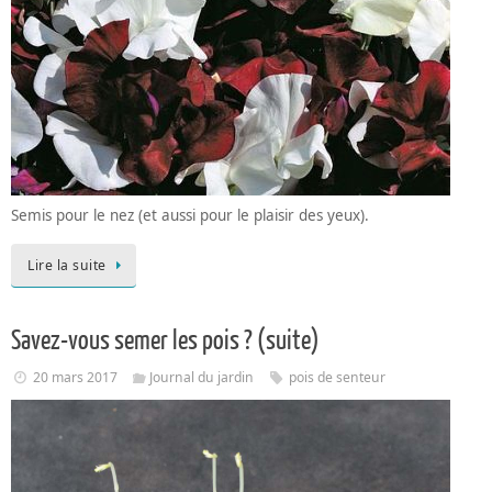
Semis pour le nez (et aussi pour le plaisir des yeux).
Lire la suite
Savez-vous semer les pois ? (suite)
20 mars 2017
Journal du jardin
pois de senteur