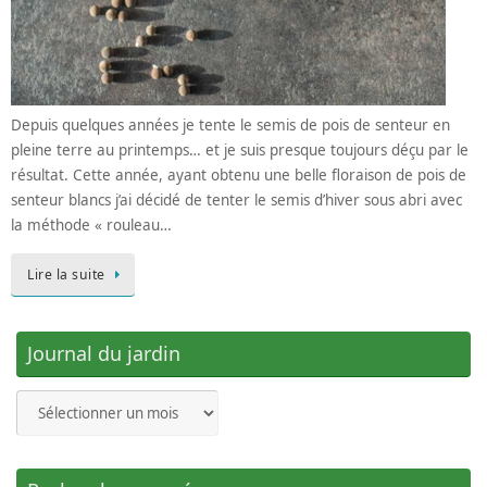
Depuis quelques années je tente le semis de pois de senteur en
pleine terre au printemps… et je suis presque toujours déçu par le
résultat. Cette année, ayant obtenu une belle floraison de pois de
senteur blancs j’ai décidé de tenter le semis d’hiver sous abri avec
la méthode « rouleau…
Lire la suite
Journal du jardin
Journal
du
jardin