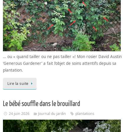
… ou « quand tailler ou ne pas tailler »! Mon rosier David Austin
‘Generous Gardener’ a fait l’objet de soins attentifs depuis sa
plantation.
Lire la suite
Le bébé souffle dans le brouillard
24 juin 2026
Journal du jardin
plantations