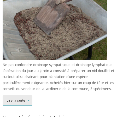
Ne pas confondre drainage sympathique et drainage lymphatique.
L’opération du jour au jardin a consisté à préparer un nid douillet et
surtout ultra drainant pour plantation d’une espèce
particulièrement exigeante. Achetés hier sur un coup de tête et les
conseils du vendeur de la jardinerie de la commune, 3 spécimens…
Lire la suite