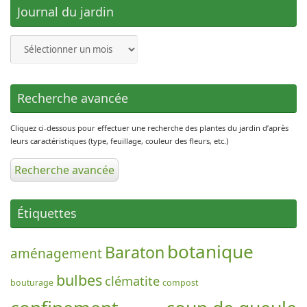
Journal du jardin
Journal
du
jardin
Recherche avancée
Cliquez ci-dessous pour effectuer une recherche des plantes du jardin d’après
leurs caractéristiques (type, feuillage, couleur des fleurs, etc.)
Recherche avancée
Étiquettes
botanique
Baraton
aménagement
bulbes
clématite
bouturage
compost