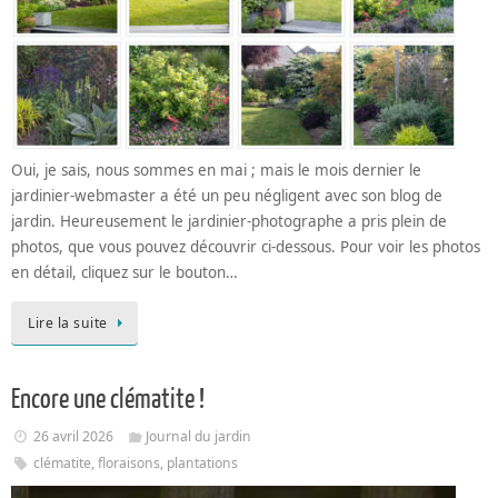
Oui, je sais, nous sommes en mai ; mais le mois dernier le
jardinier-webmaster a été un peu négligent avec son blog de
jardin. Heureusement le jardinier-photographe a pris plein de
photos, que vous pouvez découvrir ci-dessous. Pour voir les photos
en détail, cliquez sur le bouton…
Lire la suite
Encore une clématite !
26 avril 2026
Journal du jardin
clématite
,
floraisons
,
plantations