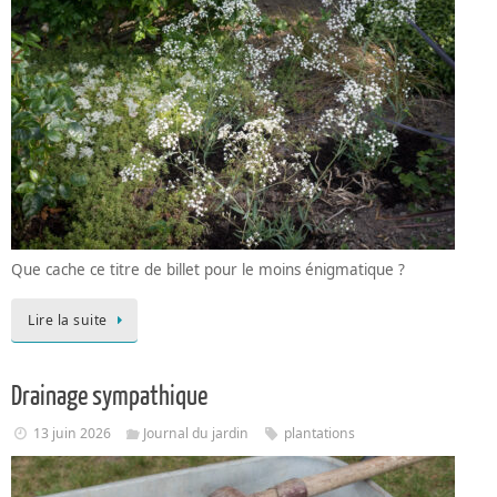
Que cache ce titre de billet pour le moins énigmatique ?
Lire la suite
Drainage sympathique
13 juin 2026
Journal du jardin
plantations