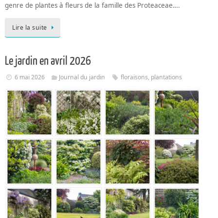
genre de plantes à fleurs de la famille des Proteaceae….
Lire la suite
Le jardin en avril 2026
6 mai 2026
Journal du jardin
floraisons
,
plantations