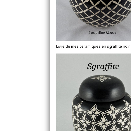
Livre de mes céramiques en sgraffite noir 