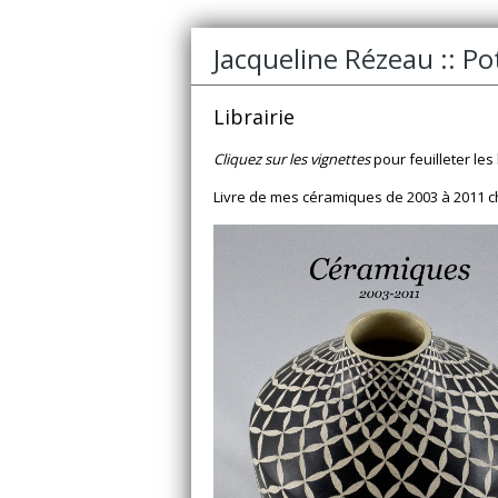
Jacqueline Rézeau :: P
Librairie
Cliquez sur les vignettes
pour feuilleter les 
Livre de mes céramiques de 2003 à 2011 ch