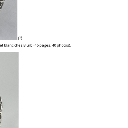
et blanc chez Blurb (46 pages, 40 photos).