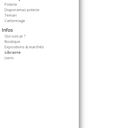
Poterie
Diaporamas poterie
Temari
Cartonnage
Infos
Qui suis-je ?
Boutique
Expositions & marchés
Librairie
Liens