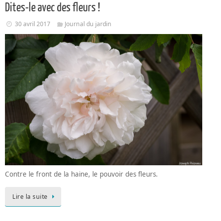
Dites-le avec des fleurs !
30 avril 2017
Journal du jardin
Contre le front de la haine, le pouvoir des fleurs.
Lire la suite