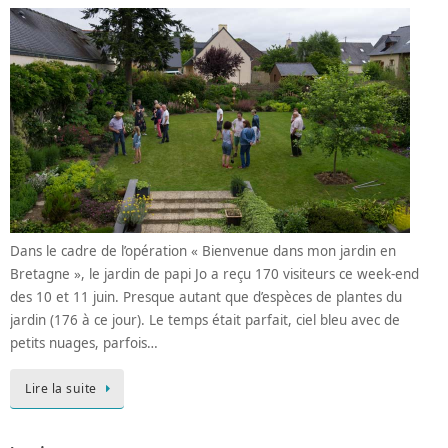
Dans le cadre de l’opération « Bienvenue dans mon jardin en
Bretagne », le jardin de papi Jo a reçu 170 visiteurs ce week-end
des 10 et 11 juin. Presque autant que d’espèces de plantes du
jardin (176 à ce jour). Le temps était parfait, ciel bleu avec de
petits nuages, parfois…
Lire la suite