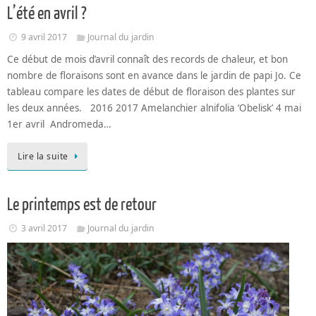
L’été en avril ?
9 avril 2017
Journal du jardin
Ce début de mois d’avril connaît des records de chaleur, et bon
nombre de floraisons sont en avance dans le jardin de papi Jo. Ce
tableau compare les dates de début de floraison des plantes sur
les deux années. 2016 2017 Amelanchier alnifolia ‘Obelisk’ 4 mai
1er avril Andromeda…
Lire la suite
Le printemps est de retour
3 avril 2017
Journal du jardin