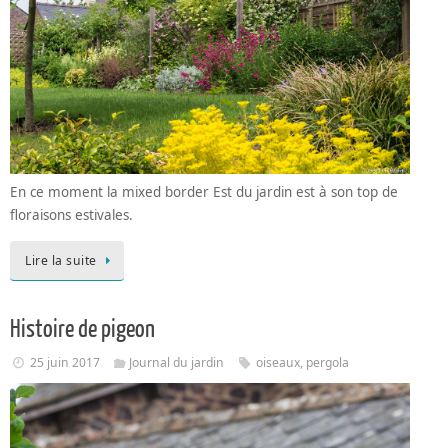
En ce moment la mixed border Est du jardin est à son top de
floraisons estivales.
Lire la suite
Histoire de pigeon
25 juin 2017
Journal du jardin
oiseaux
,
pergola