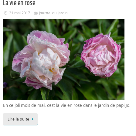
La vie en rose
21 mai 2017
Journal du jardin
En ce joli mois de mai, c’est la vie en rose dans le jardin de papi Jo.
Lire la suite