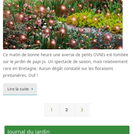
Ce matin de bonne heure une averse de petits OVNIs est tombée
sur le jardin de papi Jo. Un spectacle de saison, mais relativement
rare en Bretagne. Aucun dégât constaté sur les floraisons
printanières. Ouf !
Lire la suite
1
2
3
Journal du jardin