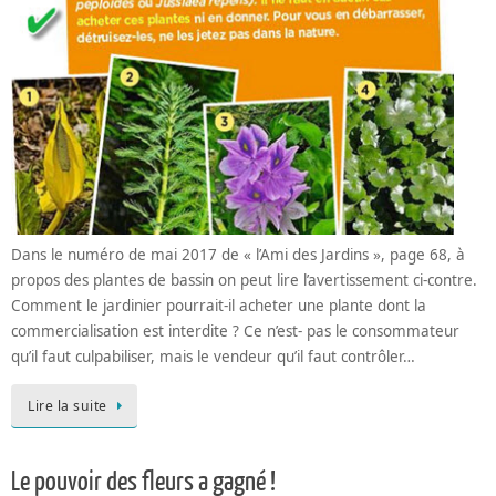
Dans le numéro de mai 2017 de « l’Ami des Jardins », page 68, à
propos des plantes de bassin on peut lire l’avertissement ci-contre.
Comment le jardinier pourrait-il acheter une plante dont la
commercialisation est interdite ? Ce n’est- pas le consommateur
qu’il faut culpabiliser, mais le vendeur qu’il faut contrôler…
Lire la suite
Le pouvoir des fleurs a gagné !