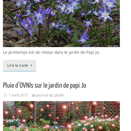
Le printemps est de retour dans le jardin de Papi Jo.
Lire la suite
Pluie d’OVNIs sur le jardin de papi Jo
1 avril 2017
Journal du jardin