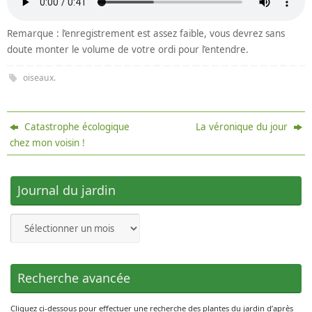
Remarque : l’enregistrement est assez faible, vous devrez sans
doute monter le volume de votre ordi pour l’entendre.
oiseaux
.
Catastrophe écologique
La véronique du jour
chez mon voisin !
Journal du jardin
Journal
du
jardin
Recherche avancée
Cliquez ci-dessous pour effectuer une recherche des plantes du jardin d’après