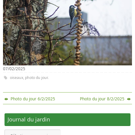
07/02/2025
oiseaux
,
photo du jour
.
Photo du jour 6/2/2025
Photo du jour 8/2/2025
Journal du jardin
Journal