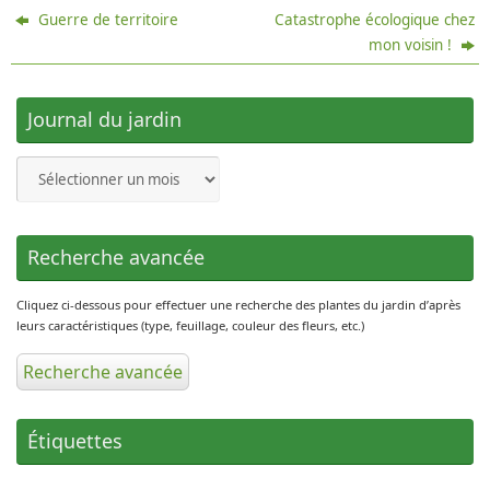
Guerre de territoire
Catastrophe écologique chez
mon voisin !
Journal du jardin
Journal
du
jardin
Recherche avancée
Cliquez ci-dessous pour effectuer une recherche des plantes du jardin d’après
leurs caractéristiques (type, feuillage, couleur des fleurs, etc.)
Recherche avancée
Étiquettes