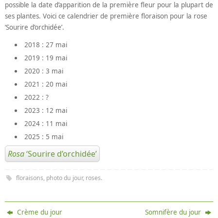
possible la date d’apparition de la première fleur pour la plupart de
ses plantes. Voici ce calendrier de première floraison pour la rose
‘Sourire d’orchidée’.
2018 : 27 mai
2019 : 19 mai
2020 : 3 mai
2021 : 20 mai
2022 : ?
2023 : 12 mai
2024 : 11 mai
2025 : 5 mai
Rosa
‘Sourire d’orchidée’
floraisons
,
photo du jour
,
roses
.
Crème du jour
Somnifère du jour