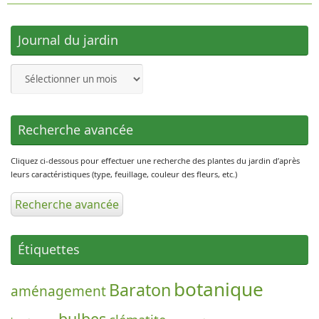
Journal du jardin
Journal
du
jardin
Recherche avancée
Cliquez ci-dessous pour effectuer une recherche des plantes du jardin d’après
leurs caractéristiques (type, feuillage, couleur des fleurs, etc.)
Recherche avancée
Étiquettes
botanique
Baraton
aménagement
bulbes