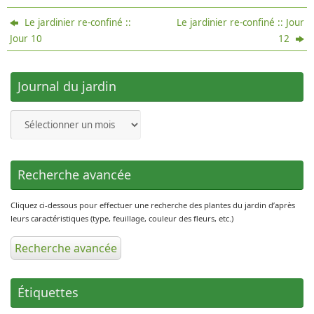
Le jardinier re-confiné ::
Le jardinier re-confiné :: Jour
Jour 10
12
Journal du jardin
Journal
du
jardin
Recherche avancée
Cliquez ci-dessous pour effectuer une recherche des plantes du jardin d’après
leurs caractéristiques (type, feuillage, couleur des fleurs, etc.)
Recherche avancée
Étiquettes