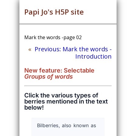
Papi Jo's H5P site
Mark the words -page 02
«
Previous:
Mark the words -
Introduction