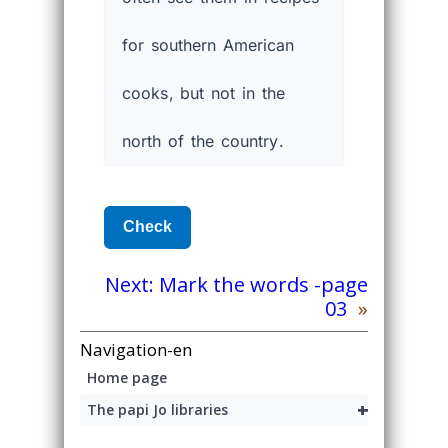
Next:
Mark the words -page
03
»
Navigation-en
Home page
+
The papi Jo libraries